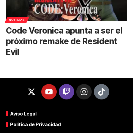
NOTICIAS
Code Veronica apunta a ser el
próximo remake de Resident
Evil
Aviso Legal
Política de Privacidad