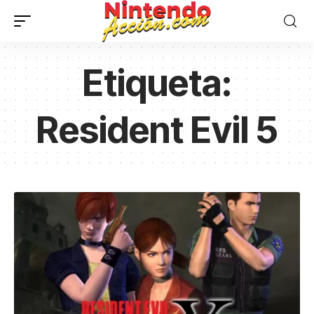
Etiqueta:
Resident Evil 5