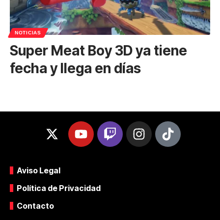
NOTICIAS
Super Meat Boy 3D ya tiene
fecha y llega en días
Aviso Legal
Política de Privacidad
Contacto