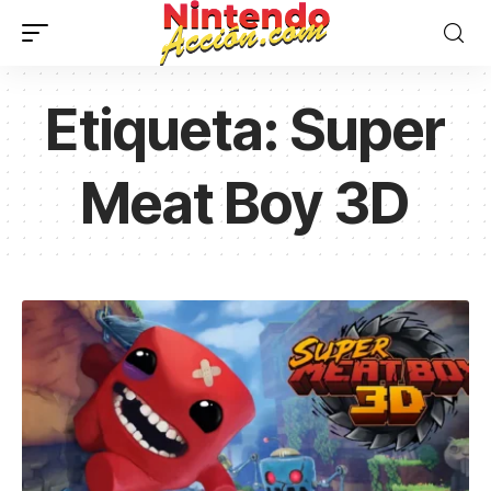
Etiqueta:
Super
Meat Boy 3D