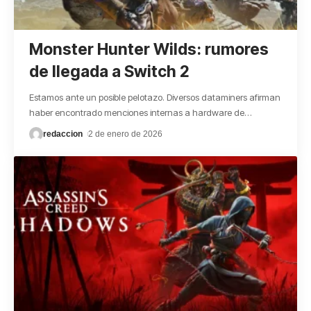
Monster Hunter Wilds: rumores
de llegada a Switch 2
Estamos ante un posible pelotazo. Diversos dataminers afirman
haber encontrado menciones internas a hardware de
…
redaccion
2 de enero de 2026