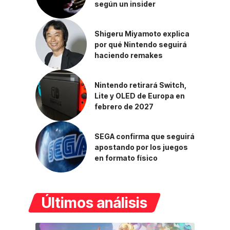
según un insider
Shigeru Miyamoto explica
por qué Nintendo seguirá
haciendo remakes
Nintendo retirará Switch,
Lite y OLED de Europa en
febrero de 2027
SEGA confirma que seguirá
apostando por los juegos
en formato físico
Últimos análisis