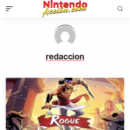
redaccion