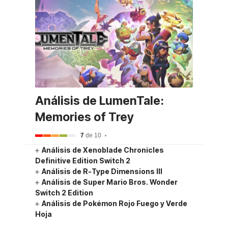
Análisis de LumenTale:
Memories of Trey
7
de 10
Análisis de Xenoblade Chronicles
Definitive Edition Switch 2
Análisis de R-Type Dimensions III
Análisis de Super Mario Bros. Wonder
Switch 2 Edition
Análisis de Pokémon Rojo Fuego y Verde
Hoja