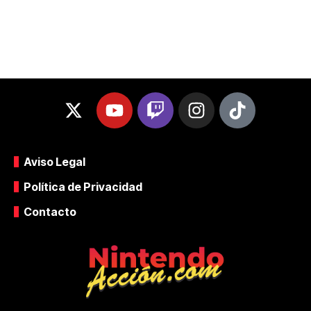
Aviso Legal
Política de Privacidad
Contacto