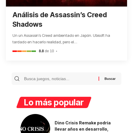
Análisis de Assassin’s Creed
Shadows
Un un Assassin’s Creed ambientado en Japón. Ubisoft ha
tardado en hacerlo realidad, pero el
…
8.8
de 10
Lo más popular
Dino Crisis Remake podría
llevar años en desarrollo,