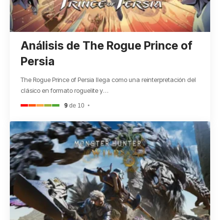
Análisis de The Rogue Prince of
Persia
The Rogue Prince of Persia llega como una reinterpretación del
clásico en formato roguelite y
…
9
de 10